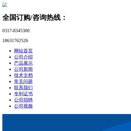
全国订购/咨询热线：
0317-8345300
18631762526
网站首页
公司介绍
产品展示
公司新闻
技术文档
常见问题
联系我们
专利证书
公司招聘
公司视频