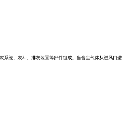
冲清灰系统、灰斗、排灰装置等部件组成。当含尘气体从进风口进