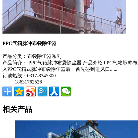
PPC气箱脉冲布袋除尘器
产品分类：
布袋除尘器系列
产品简介：
PPC气箱脉冲布袋除尘器 产品介绍 PPC气箱
入PPC气箱式脉冲布袋除尘器后，首先碰到进风口......
订购热线：
0317-8345300
18631762526
相关产品