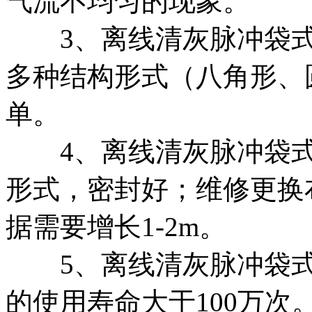
气流不均匀的现象。
3、离线清灰脉冲袋式
多种结构形式（八角形、
单。
4、离线清灰脉冲袋式
形式，密封好；维修更换
据需要增长1-2m。
5、离线清灰脉冲袋式
的使用寿命大于100万