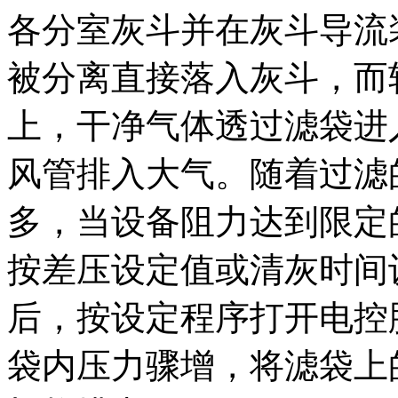
各分室灰斗并在灰斗导流
被分离直接落入灰斗，而
上，干净气体透过滤袋进
风管排入大气。随着过滤
多，当设备阻力达到限定
按差压设定值或清灰时间
后，按设定程序打开电控
袋内压力骤增，将滤袋上