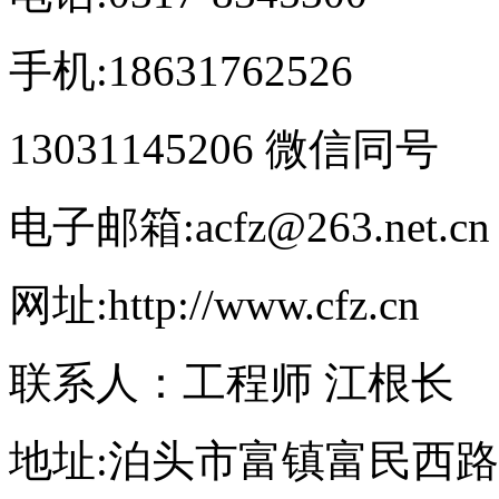
手机:18631762526
13031145206 微信同号
电子邮箱:acfz@263.net.cn
网址:http://www.cfz.cn
联系人：工程师 江根长
地址:泊头市富镇富民西路