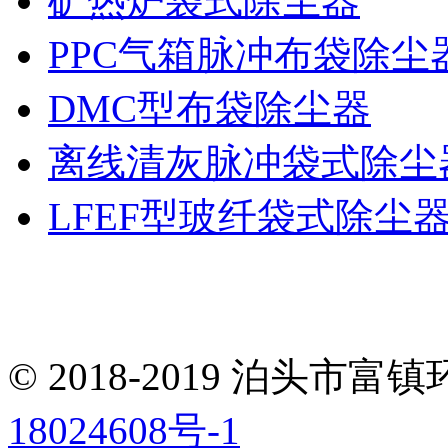
矿热炉袋式除尘器
PPC气箱脉冲布袋除尘
DMC型布袋除尘器
离线清灰脉冲袋式除尘
LFEF型玻纤袋式除尘
© 2018-2019 泊头
18024608号-1