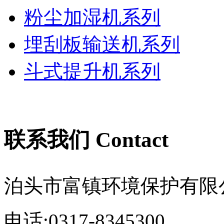
粉尘加湿机系列
埋刮板输送机系列
斗式提升机系列
联系我们 Contact
泊头市富镇环境保护有限
电话:0317-8345300