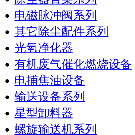
电磁脉冲阀系列
其它除尘配件系列
光氧净化器
有机废气催化燃烧设备
电捕焦油设备
输送设备系列
星型卸料器
螺旋输送机系列