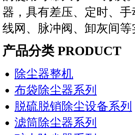
器，具有差压、定时、手
线网、脉冲阀、卸灰间等
产品分类 PRODUCT
除尘器整机
布袋除尘器系列
脱硫脱销除尘设备系列
滤筒除尘器系列