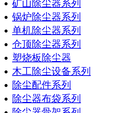
矿山除尘器系列
锅炉除尘器系列
单机除尘器系列
仓顶除尘器系列
塑烧板除尘器
木工除尘设备系列
除尘配件系列
除尘器布袋系列
除尘器骨架系列