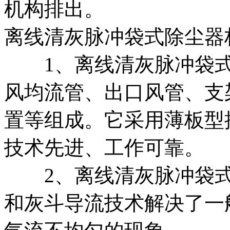
机构排出。
离线清灰脉冲袋式除尘器
1、离线清灰脉冲袋式
风均流管、出口风管、支
置等组成。它采用薄板型
技术先进、工作可靠。
2、离线清灰脉冲袋式
和灰斗导流技术解决了一