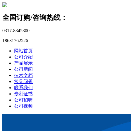
全国订购/咨询热线：
0317-8345300
18631762526
网站首页
公司介绍
产品展示
公司新闻
技术文档
常见问题
联系我们
专利证书
公司招聘
公司视频