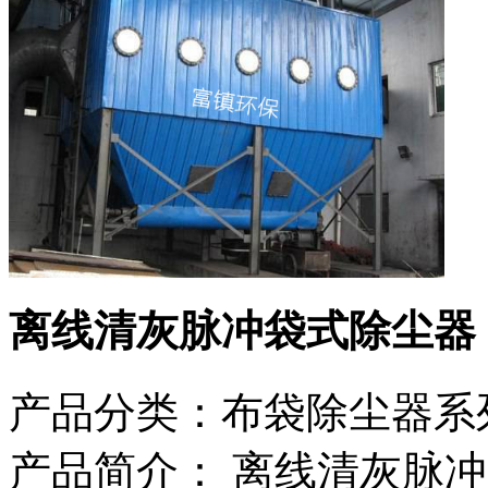
离线清灰脉冲袋式除尘器
产品分类：
布袋除尘器系
产品简介：
离线清灰脉冲